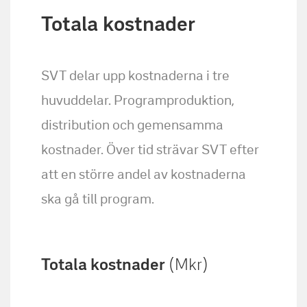
Totala kostnader
SVT delar upp kostnaderna i tre
huvuddelar. Programproduktion,
distribution och gemensamma
kostnader. Över tid strävar SVT efter
att en större andel av kostnaderna
ska gå till program.
Totala kostnader
(Mkr)