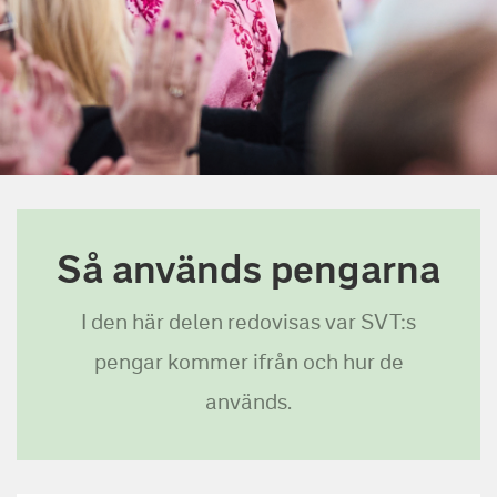
Så används pengarna
I den här delen redovisas var SVT:s
pengar kommer ifrån och hur de
används.