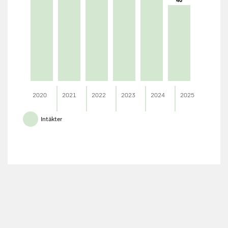
40
2020
2021
2022
2023
2024
2025
Intäkter