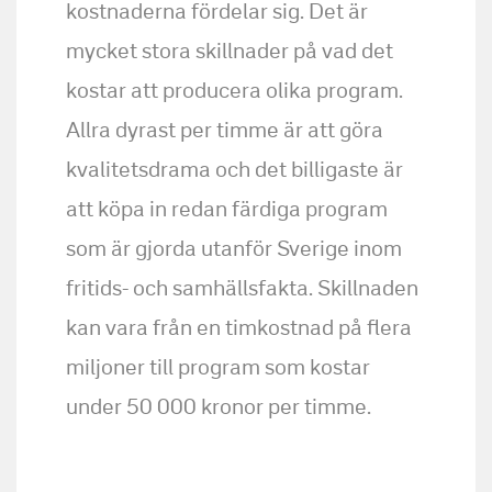
kostnaderna fördelar sig. Det är
mycket stora skillnader på vad det
kostar att producera olika program.
Allra dyrast per timme är att göra
kvalitetsdrama och det billigaste är
att köpa in redan färdiga program
som är gjorda utanför Sverige inom
fritids- och samhällsfakta. Skillnaden
kan vara från en timkostnad på flera
miljoner till program som kostar
under 50 000 kronor per timme.