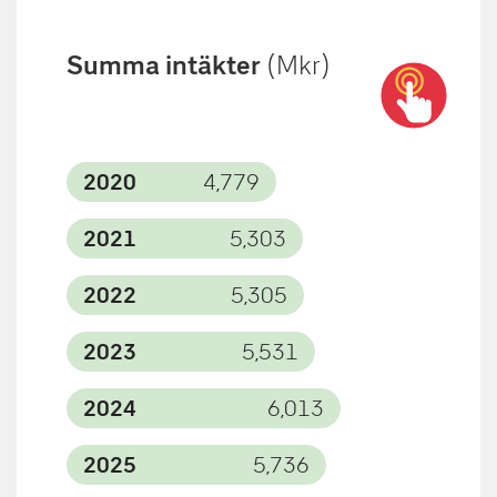
Summa intäkter
(Mkr)
2020
4,779
2021
5,303
2022
5,305
2023
5,531
2024
6,013
2025
5,736