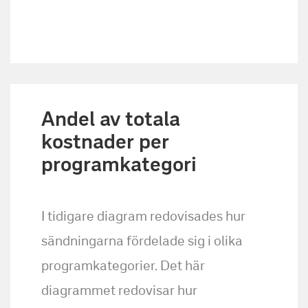
Andel av totala
kostnader per
programkategori
I tidigare diagram redovisades hur
sändningarna fördelade sig i olika
programkategorier. Det här
diagrammet redovisar hur