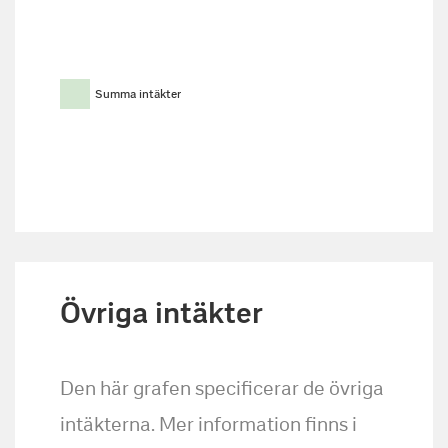
Summa intäkter
Övriga intäkter
Den här grafen specificerar de övriga
intäkterna. Mer information finns i