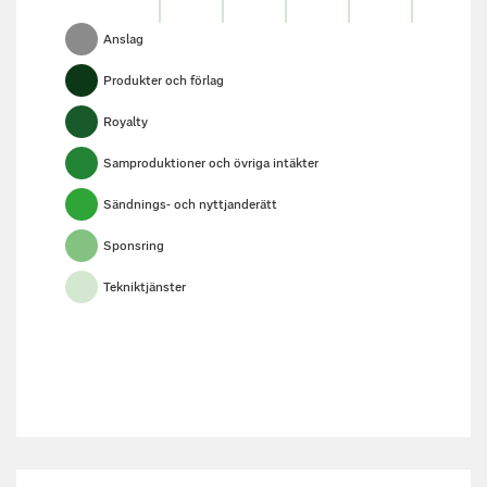
Anslag
Produkter och förlag
Royalty
Samproduktioner och övriga intäkter
Sändnings- och nyttjanderätt
Sponsring
Tekniktjänster